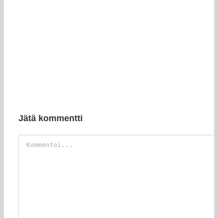
Jätä kommentti
Kommentti