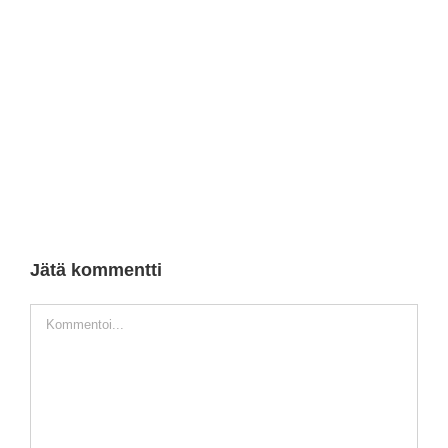
Jätä kommentti
Kommentti