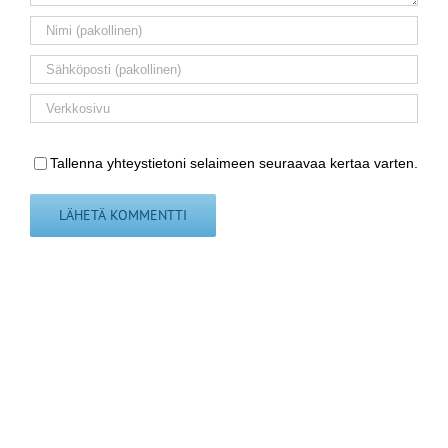
Tallenna yhteystietoni selaimeen seuraavaa kertaa varten.