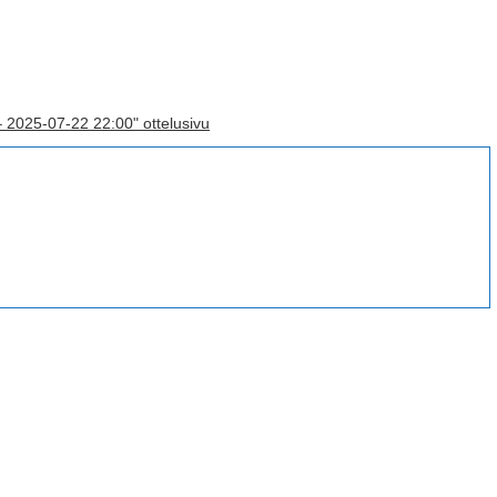
– 2025-07-22 22:00" ottelusivu