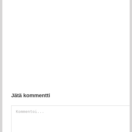
Jätä kommentti
Kommentti