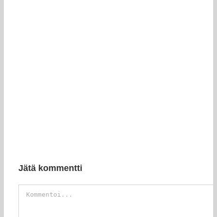
Jätä kommentti
Kommentti