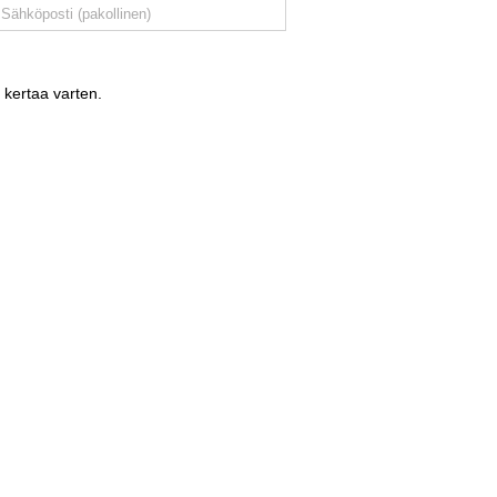
 kertaa varten.