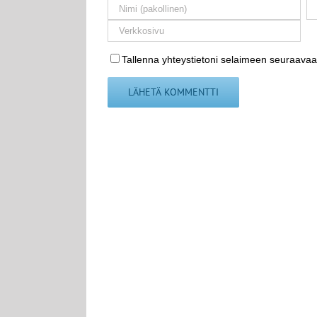
Tallenna yhteystietoni selaimeen seuraavaa