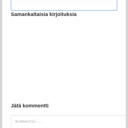
Samankaltaisia kirjoituksia
Jätä kommentti
Kommentti