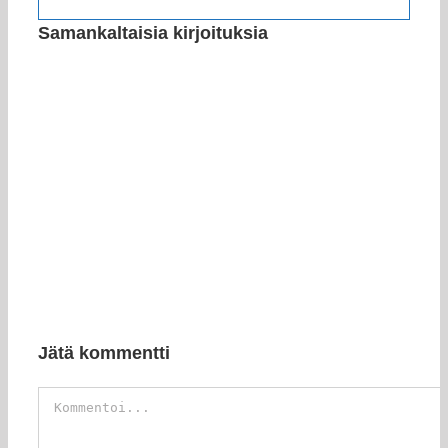
Samankaltaisia kirjoituksia
Jätä kommentti
Kommentti