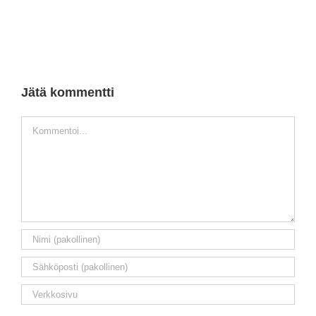
Jätä kommentti
Kommentti