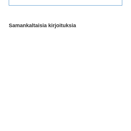
Samankaltaisia kirjoituksia