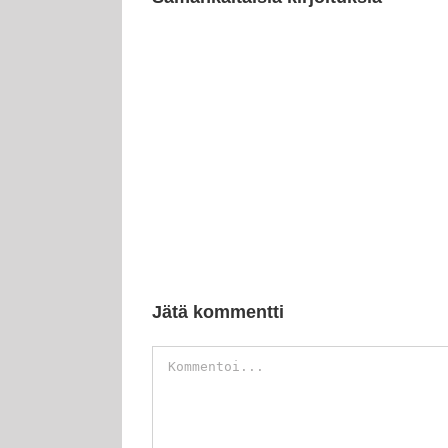
Jätä kommentti
Kommentti