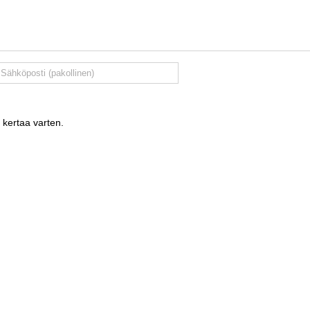
 kertaa varten.