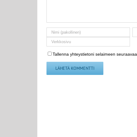
Tallenna yhteystietoni selaimeen seuraavaa