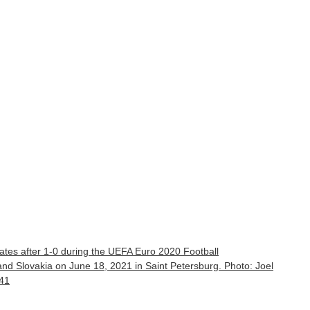
tes after 1-0 during the UEFA Euro 2020 Football
 Slovakia on June 18, 2021 in Saint Petersburg. Photo: Joel
41