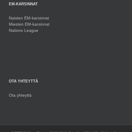
EM-KARSINNAT
Naisten EM-karsinnat
Miesten EM-karsinnat
Nations League
OTA YHTEYTTÄ
Ota yhteyttä