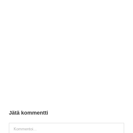
Jätä kommentti
Kommentti