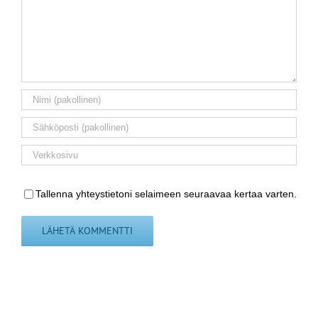
Tallenna yhteystietoni selaimeen seuraavaa kertaa varten.