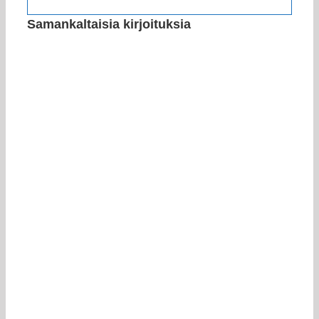
Samankaltaisia kirjoituksia