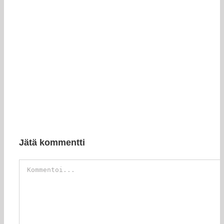
Jätä kommentti
Kommentti