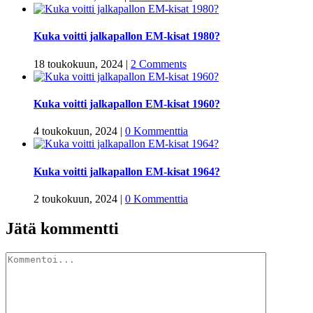
Kuka voitti jalkapallon EM-kisat 1980?
18 toukokuun, 2024
|
2 Comments
Kuka voitti jalkapallon EM-kisat 1960?
4 toukokuun, 2024
|
0 Kommenttia
Kuka voitti jalkapallon EM-kisat 1964?
2 toukokuun, 2024
|
0 Kommenttia
Jätä kommentti
Kommentti