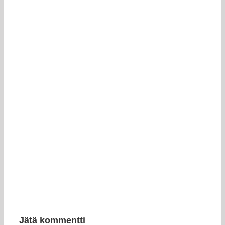
Jätä kommentti