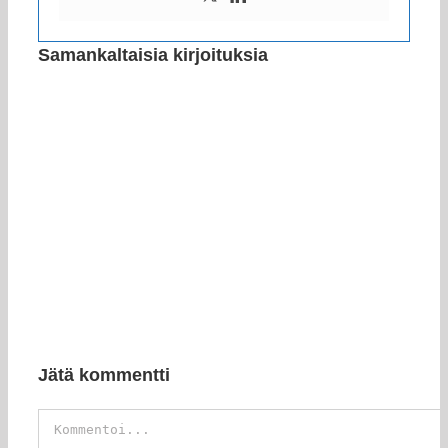
Samankaltaisia kirjoituksia
Jätä kommentti
Kommentti