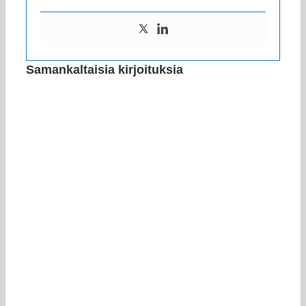
Samankaltaisia kirjoituksia