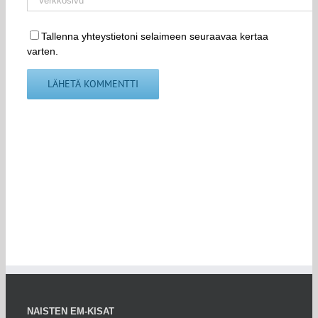
Tallenna yhteystietoni selaimeen seuraavaa kertaa
varten.
NAISTEN EM-KISAT