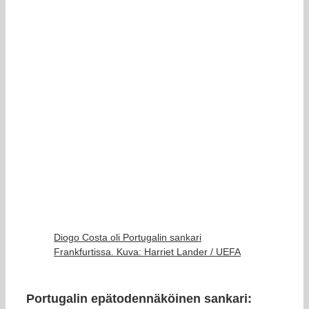
Diogo Costa oli Portugalin sankari
Frankfurtissa. Kuva: Harriet Lander / UEFA
Portugalin epätodennäköinen sankari: