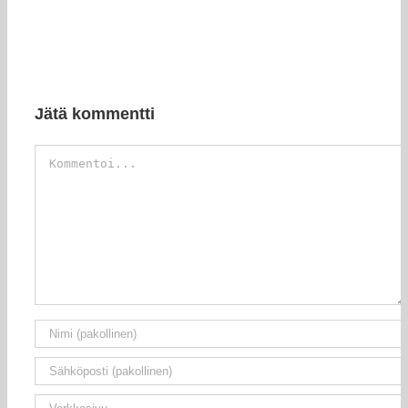
Jätä kommentti
Kommentti