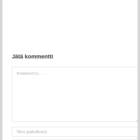
Jätä kommentti
Kommentti