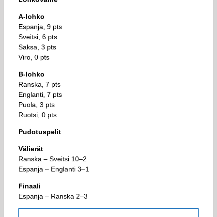
A-lohko
Espanja, 9 pts
Sveitsi, 6 pts
Saksa, 3 pts
Viro, 0 pts
B-lohko
Ranska, 7 pts
Englanti, 7 pts
Puola, 3 pts
Ruotsi, 0 pts
Pudotuspelit
Välierät
Ranska – Sveitsi 10–2
Espanja – Englanti 3–1
Finaali
Espanja – Ranska 2–3