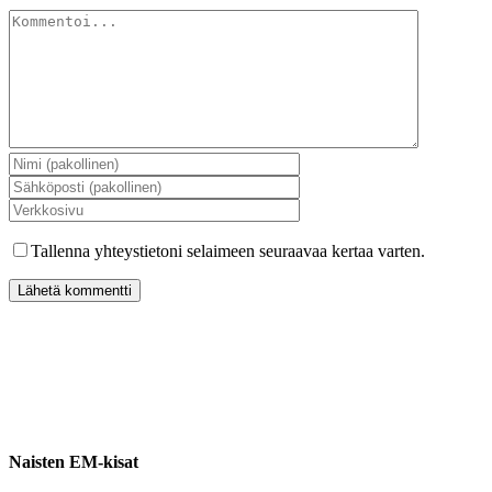
Kommentti
Tallenna yhteystietoni selaimeen seuraavaa kertaa varten.
Naisten EM-kisat