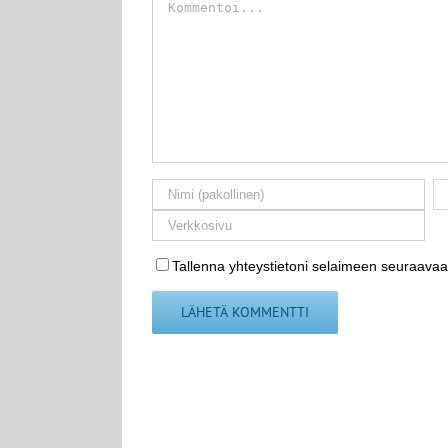
Tallenna yhteystietoni selaimeen seuraavaa