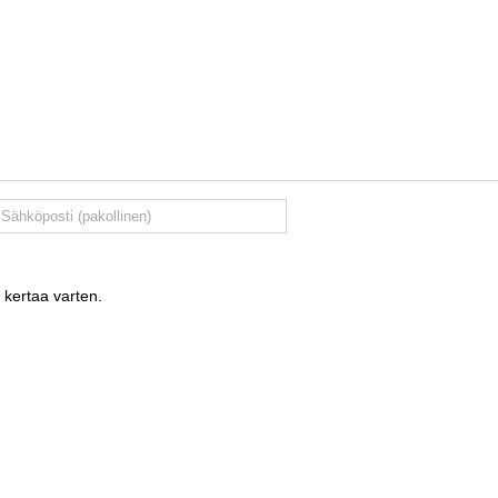
 kertaa varten.