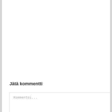
Jätä kommentti
Kommentti