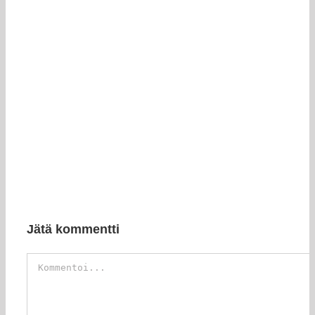
Jätä kommentti
Kommentti