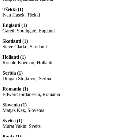
Tšekki (1)
Ivan Hasek, Tšekki
Englanti (1)
Gareth Southgate, Englanti
Skotlanti (1)
Steve Clarke, Skotlanti
Hollanti (1)
Ronald Koeman, Hollanti
Serbia (1)
Dragan Stojkovic, Serbia
Romania (1)
Edward Iordanescu, Romania
Slovenia (1)
Matjaz Kek, Slovenia
Sveitsi (1)
Murat Yakin, Sveitsi
Puola (1)