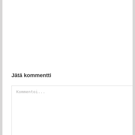
Jätä kommentti
Kommentti