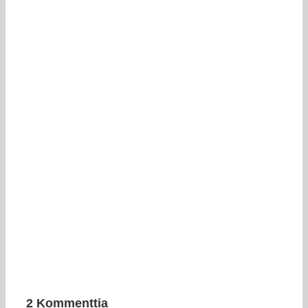
2 Kommenttia